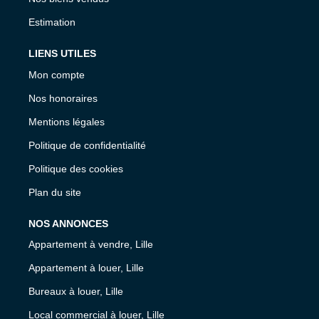
Estimation
LIENS UTILES
Mon compte
Nos honoraires
Mentions légales
Politique de confidentialité
Politique des cookies
Plan du site
NOS ANNONCES
Appartement à vendre, Lille
Appartement à louer, Lille
Bureaux à louer, Lille
Local commercial à louer, Lille