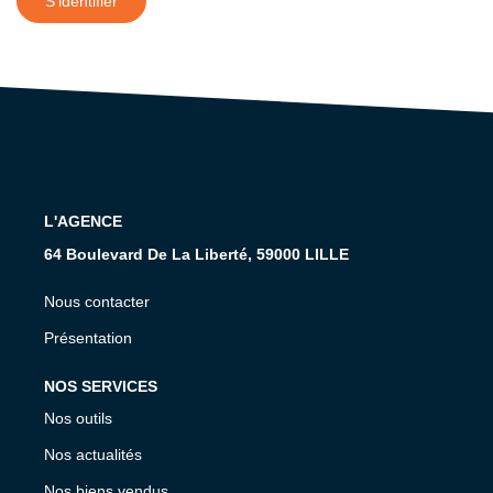
S'identifier
L'AGENCE
64 Boulevard De La Liberté, 59000 LILLE
Nous contacter
Présentation
NOS SERVICES
Nos outils
Nos actualités
Nos biens vendus