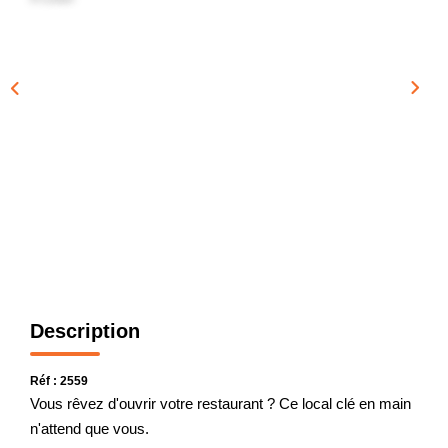
GESTION
L'AGENCE
CONTACT
Description
Réf : 2559
Vous rêvez d'ouvrir votre restaurant ? Ce local clé en main
n'attend que vous.