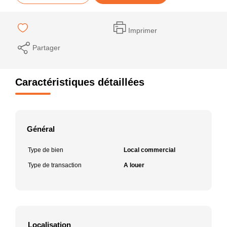
Imprimer
Partager
Caractéristiques détaillées
Général
Type de bien
Local commercial
Type de transaction
A louer
Localisation