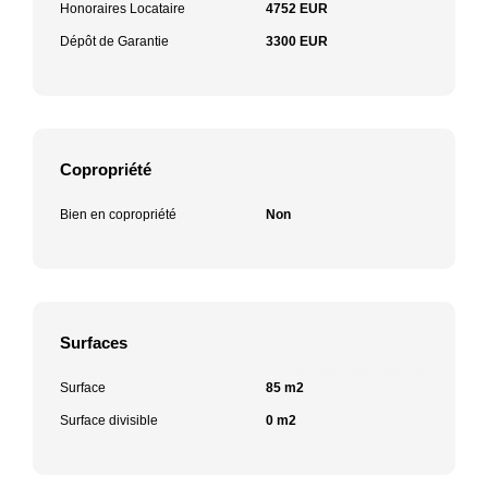
Honoraires Locataire
4752 EUR
Dépôt de Garantie
3300 EUR
Copropriété
Bien en copropriété
Non
Surfaces
Surface
85 m2
Surface divisible
0 m2