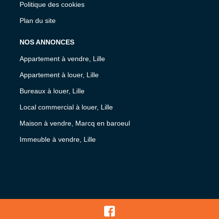
Politique des cookies
Plan du site
NOS ANNONCES
Appartement à vendre, Lille
Appartement à louer, Lille
Bureaux à louer, Lille
Local commercial à louer, Lille
Maison à vendre, Marcq en baroeul
Immeuble à vendre, Lille