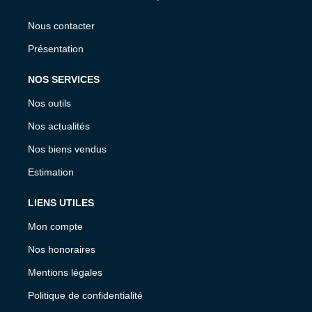
Nous contacter
Présentation
NOS SERVICES
Nos outils
Nos actualités
Nos biens vendus
Estimation
LIENS UTILES
Mon compte
Nos honoraires
Mentions légales
Politique de confidentialité