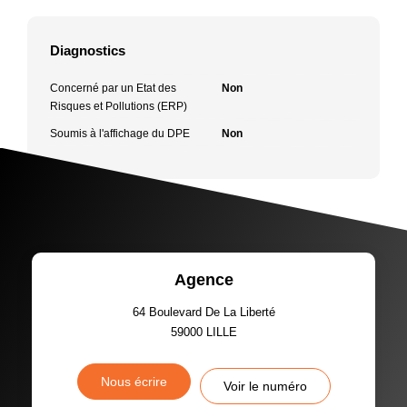
Diagnostics
Concerné par un Etat des
Non
Risques et Pollutions (ERP)
Soumis à l'affichage du DPE
Non
Agence
64 Boulevard De La Liberté
59000
LILLE
Nous écrire
Voir le numéro