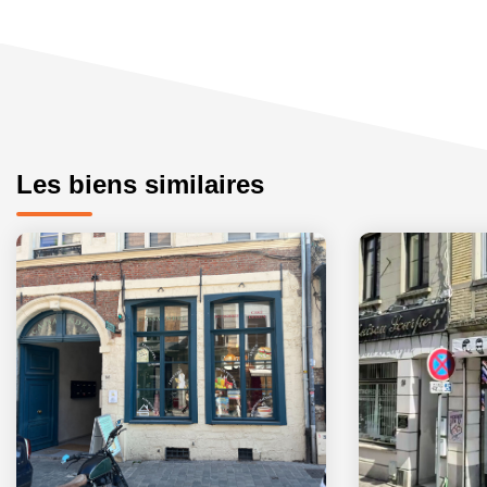
Les biens similaires