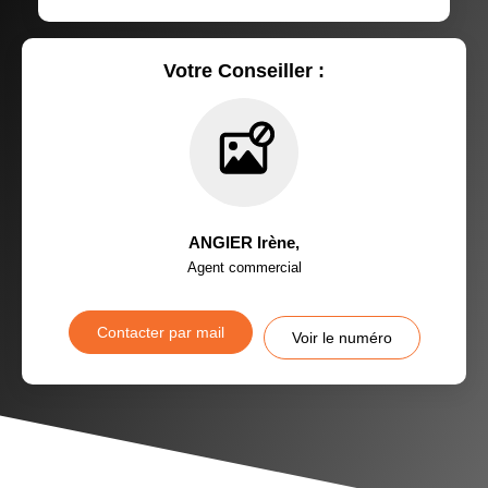
Votre Conseiller :
ANGIER Irène
,
Agent commercial
Contacter par mail
Voir le numéro