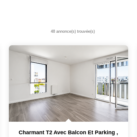
48 annonce(s) trouvée(s)
Charmant T2 Avec Balcon Et Parking
,