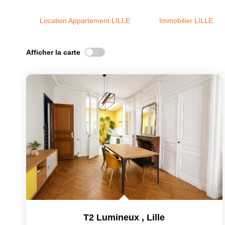
Location Appartement LILLE
Immobilier LILLE
Afficher la carte
T2 Lumineux
,
Lille