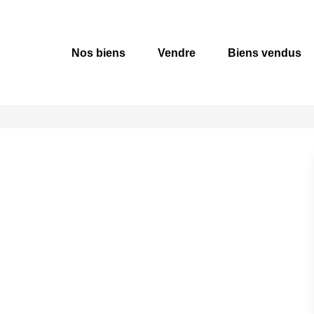
Nos biens
Vendre
Biens vendus