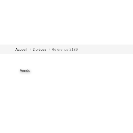
Accueil
2 pièces
Référence 2189
Vendu