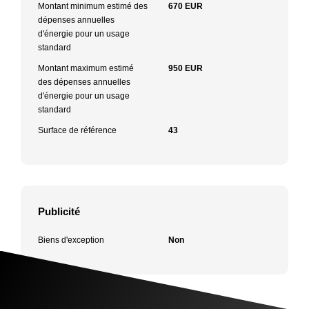
Montant minimum estimé des
670 EUR
dépenses annuelles
d'énergie pour un usage
standard
Montant maximum estimé
950 EUR
des dépenses annuelles
d'énergie pour un usage
standard
Surface de référence
43
Publicité
Biens d'exception
Non