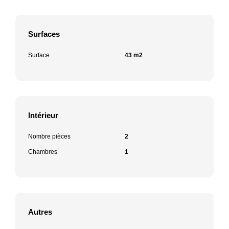
Surfaces
Surface
43 m2
Intérieur
Nombre pièces
2
Chambres
1
Autres