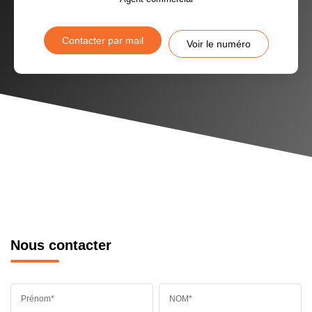
Contacter par mail
Voir le numéro
Nous contacter
Prénom*
NOM*