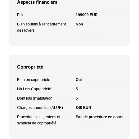
Aspects financiers
Prix
199000 EUR
Bien soumis à l'encadrement
Non
des loyers
Copropriété
Bien en copropriété
Oui
Nb Lots Copropriété
5
Dont lots d'habitation
5
Charges annuelles (ALUR)
840 EUR
Procédures diligentées c/
Pas de procédure en cours
syndicat de copropriété