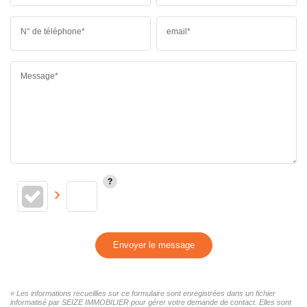
N° de téléphone*
email*
Message*
Envoyer le message
« Les informations recueillies sur ce formulaire sont enregistrées dans un fichier
informatisé par SEIZE IMMOBILIER pour gérer votre demande de contact. Elles sont