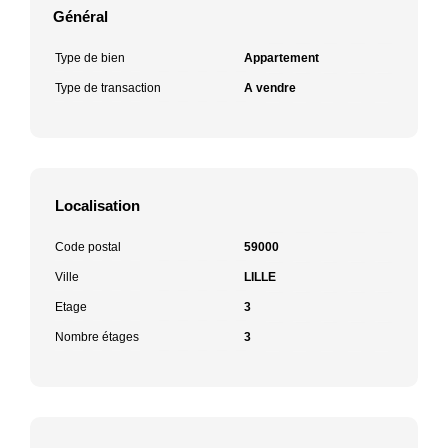
Général
Type de bien
Appartement
Type de transaction
A vendre
Localisation
Code postal
59000
Ville
LILLE
Etage
3
Nombre étages
3