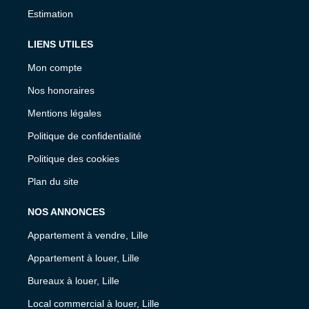
Estimation
LIENS UTILES
Mon compte
Nos honoraires
Mentions légales
Politique de confidentialité
Politique des cookies
Plan du site
NOS ANNONCES
Appartement à vendre, Lille
Appartement à louer, Lille
Bureaux à louer, Lille
Local commercial à louer, Lille