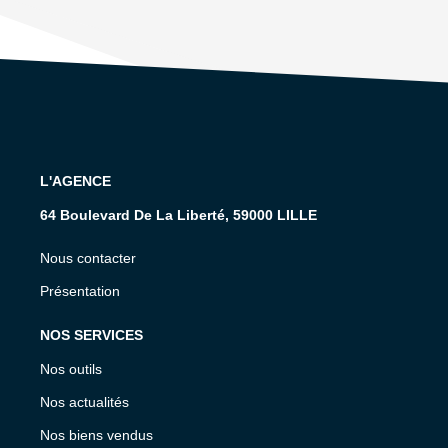
L'AGENCE
64 Boulevard De La Liberté, 59000 LILLE
Nous contacter
Présentation
NOS SERVICES
Nos outils
Nos actualités
Nos biens vendus