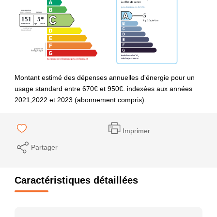
Montant estimé des dépenses annuelles d'énergie pour un
usage standard entre 670€ et 950€. indexées aux années
2021,2022 et 2023 (abonnement compris).
Imprimer
Partager
Caractéristiques détaillées