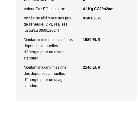
Valeur Gaz Effet de serre
41 Kg CO2/m2/an
Année de référence des prix
01/01/2021
de l'énergie (DPE réalisés
jusqu'au 30/06/2024)
Montant minimum estimé des
1580 EUR
dépenses annuelles
d'énergie pour un usage
standard
Montant maximum estimé
2140 EUR
des dépenses annuelles
d'énergie pour un usage
standard