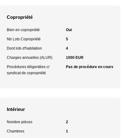
Copropriété
Bien en copropriété
Oui
Nb Lots Copropriété
5
Dont lots d'habitation
4
Charges annuelles (ALUR)
1000 EUR
Procédures diligentées c/
Pas de procédure en cours
syndicat de copropriété
Intérieur
Nombre pièces
2
Chambres
1