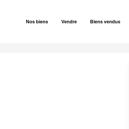
Nos biens
Vendre
Biens vendus