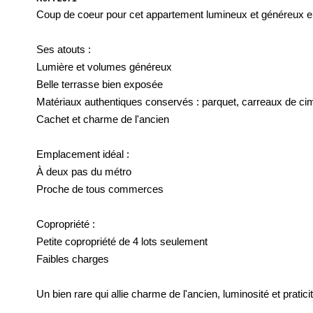
Coup de coeur pour cet appartement lumineux et généreux en 
Ses atouts :
Lumière et volumes généreux
Belle terrasse bien exposée
Matériaux authentiques conservés : parquet, carreaux de cim
Cachet et charme de l'ancien
Emplacement idéal :
À deux pas du métro
Proche de tous commerces
Copropriété :
Petite copropriété de 4 lots seulement
Faibles charges
Un bien rare qui allie charme de l'ancien, luminosité et pratici