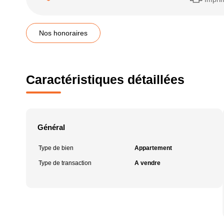
Nos honoraires
Caractéristiques détaillées
Général
Type de bien
Appartement
Type de transaction
A vendre