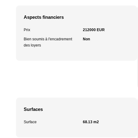
Aspects financiers
Prix
212000 EUR
Bien soumis à l'encadrement
Non
des loyers
Surfaces
Surface
68.13 m2