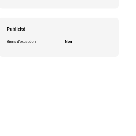
Publicité
Biens d'exception
Non