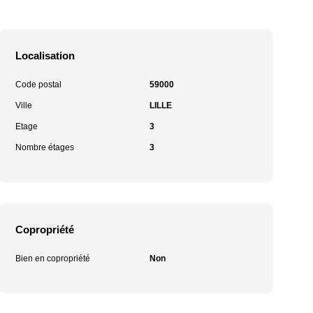
Localisation
Code postal
59000
Ville
LILLE
Etage
3
Nombre étages
3
Copropriété
Bien en copropriété
Non