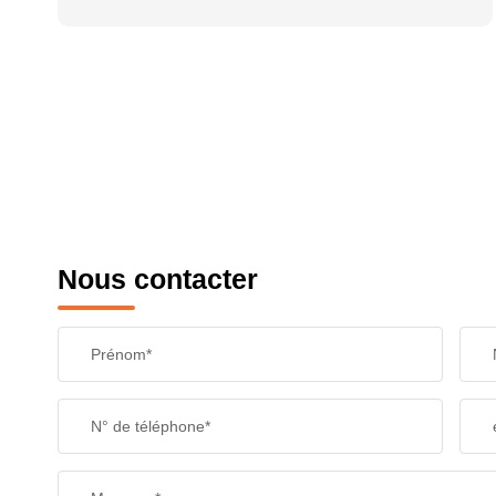
Nous contacter
Prénom*
N° de téléphone*