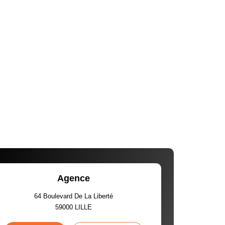
Agence
64 Boulevard De La Liberté
59000
LILLE