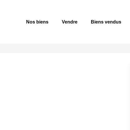
Nos biens
Vendre
Biens vendus