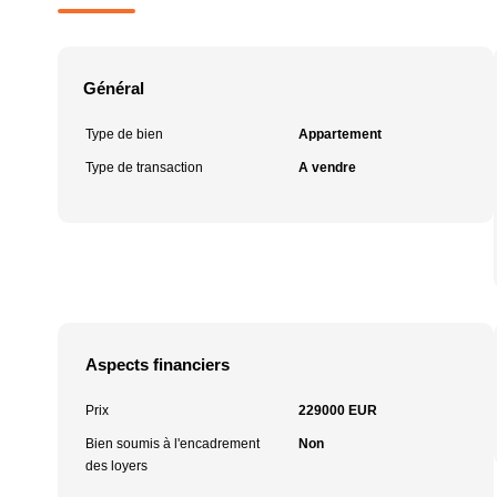
Général
Type de bien
Appartement
Type de transaction
A vendre
Aspects financiers
Prix
229000 EUR
Bien soumis à l'encadrement
Non
des loyers