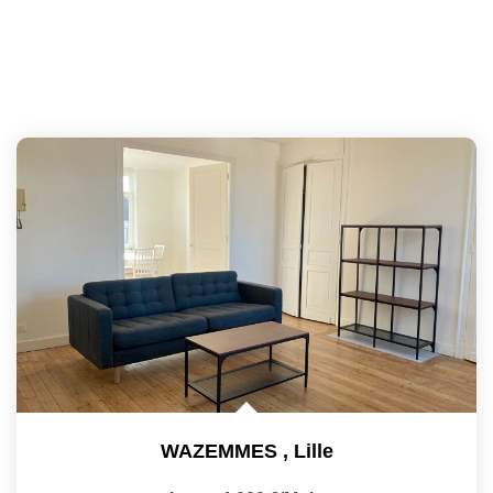
WAZEMMES
,
Lille