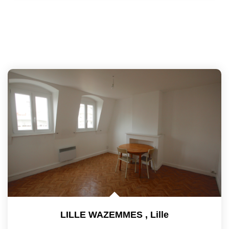
LILLE WAZEMMES
,
Lille