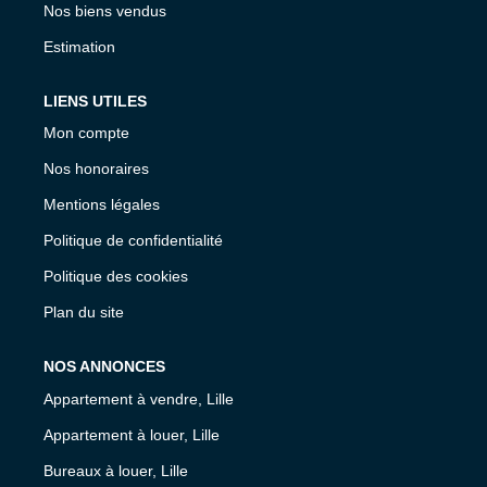
Nos biens vendus
Estimation
LIENS UTILES
Mon compte
Nos honoraires
Mentions légales
Politique de confidentialité
Politique des cookies
Plan du site
NOS ANNONCES
Appartement à vendre, Lille
Appartement à louer, Lille
Bureaux à louer, Lille