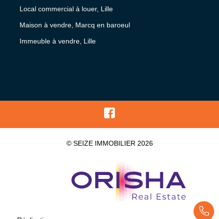
Local commercial à louer, Lille
Maison à vendre, Marcq en baroeul
Immeuble à vendre, Lille
© SEIZE IMMOBILIER 2026