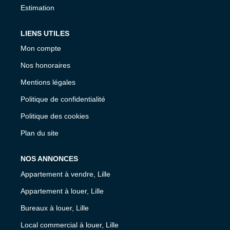
Estimation
LIENS UTILES
Mon compte
Nos honoraires
Mentions légales
Politique de confidentialité
Politique des cookies
Plan du site
NOS ANNONCES
Appartement à vendre, Lille
Appartement à louer, Lille
Bureaux à louer, Lille
Local commercial à louer, Lille