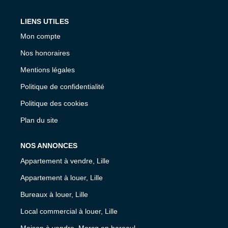
LIENS UTILES
Mon compte
Nos honoraires
Mentions légales
Politique de confidentialité
Politique des cookies
Plan du site
NOS ANNONCES
Appartement à vendre, Lille
Appartement à louer, Lille
Bureaux à louer, Lille
Local commercial à louer, Lille
Maison à vendre, Marcq en baroeul