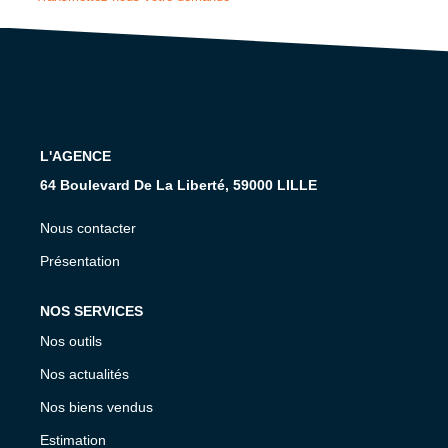
GESTION
L'AGENCE
CONTACT
L'AGENCE
64 Boulevard De La Liberté, 59000 LILLE
Nous contacter
Présentation
NOS SERVICES
Nos outils
Nos actualités
Nos biens vendus
Estimation