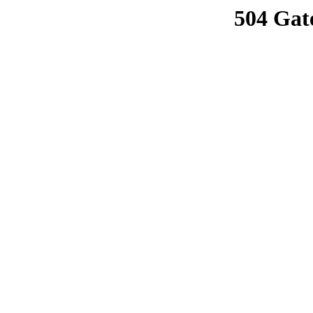
504 Gat